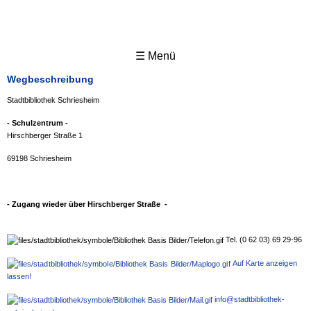
☰ Menü
Wegbeschreibung
Stadtbibliothek Schriesheim
- Schulzentrum -
Hirschberger Straße 1
69198 Schriesheim
- Zugang wieder über Hirschberger Straße -
Tel. (0 62 03) 69 29-96
Auf Karte anzeigen
lassen!
info@stadtbibliothek-