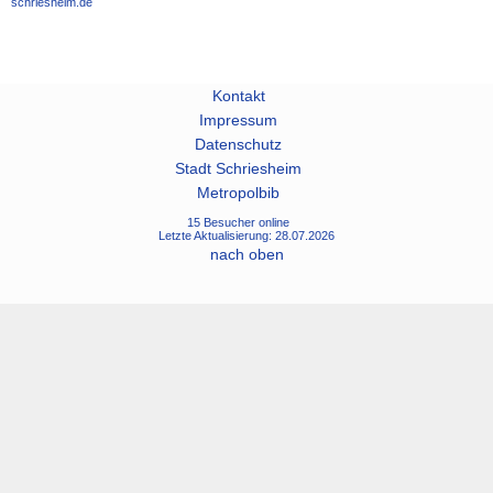
schriesheim.de
Kontakt
Impressum
Datenschutz
Stadt Schriesheim
Metropolbib
15 Besucher online
Letzte Aktualisierung: 28.07.2026
nach oben