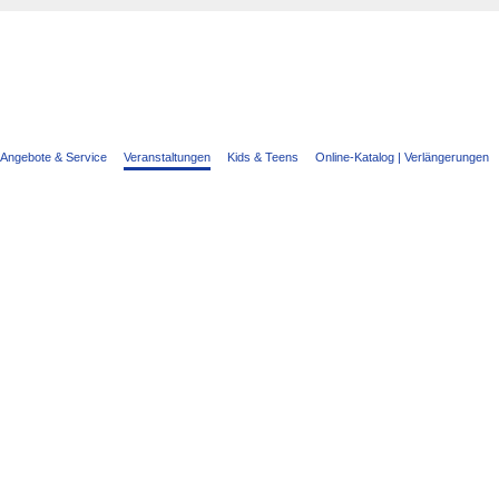
Angebote & Service
Veranstaltungen
Kids & Teens
Online-Katalog | Verlängerungen