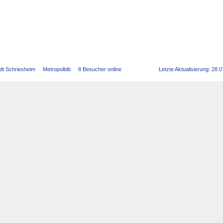
dt Schriesheim
Metropolbib
8 Besucher online
Letzte Aktualisierung: 28.