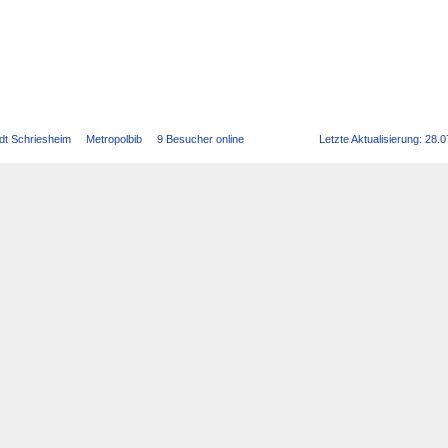
dt Schriesheim
Metropolbib
9 Besucher online
Letzte Aktualisierung: 28.