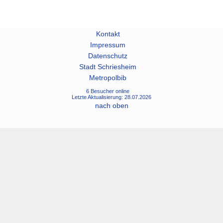
Kontakt
Impressum
Datenschutz
Stadt Schriesheim
Metropolbib
6 Besucher online
Letzte Aktualisierung: 28.07.2026
nach oben