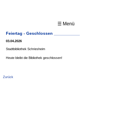
☰ Menü
Feiertag - Geschlossen ___________
03.04.2026
Stadtbibliothek Schriesheim
Heute bleibt die Bibliothek geschlossen!
Zurück