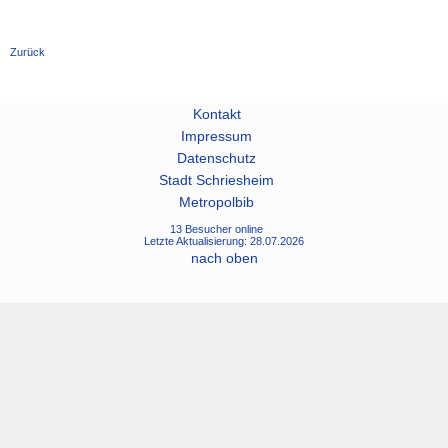
Zurück
Kontakt
Impressum
Datenschutz
Stadt Schriesheim
Metropolbib
13 Besucher online
Letzte Aktualisierung: 28.07.2026
nach oben