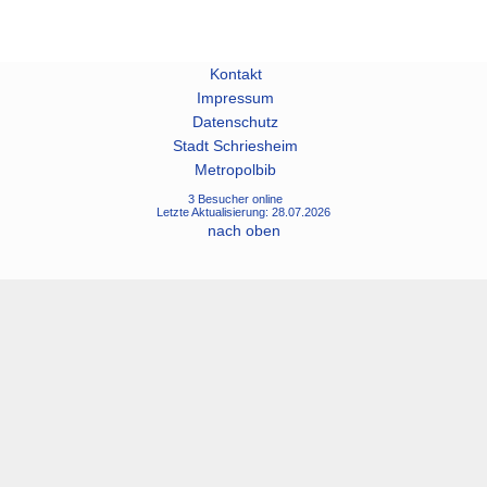
Kontakt
Impressum
Datenschutz
Stadt Schriesheim
Metropolbib
3 Besucher online
Letzte Aktualisierung: 28.07.2026
nach oben