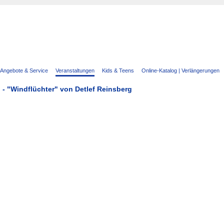
Angebote & Service
Veranstaltungen
Kids & Teens
Online-Katalog | Verlängerungen
 - "Windflüchter" von Detlef Reinsberg