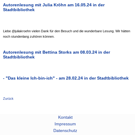
Autorenlesung mit Julia Kröhn am 16.05.24 in der
Stadtbibliothek
Liebe @juliakroehn vielen Dank für den Besuch und die wunderbare Lesung. Wir hätten
noch stundenlang zuhören können.
Autorenlesung mit Bettina Storks am 08.03.24 in der
Stadtbibliothek
- "Das kleine Ich-bin-ich" - am 28.02.24 in der Stadtbibliothek
Zurück
Kontakt
Impressum
Datenschutz